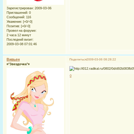
Зарегистрирован
: 2009-03-06
Приглашений:
0
Сообщений:
116
Уважение:
[+0/-0]
Позитив:
[+0/-0]
Провел на форуме:
2 часа 12 минут
Последний визит:
2009-03-08 07:01:46
Вивьен
Поделиться
2009-03-06 08:28:22
¤°Звездочка°¤
0