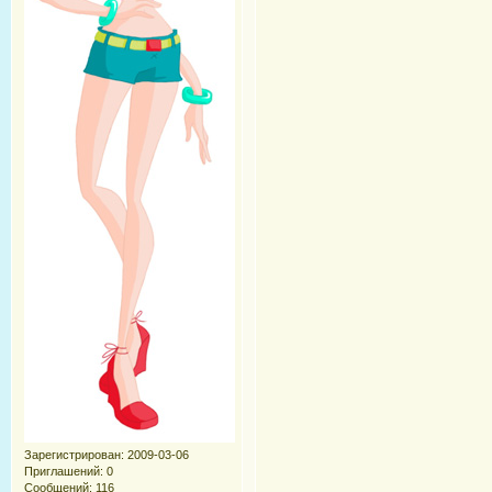
Зарегистрирован
: 2009-03-06
Приглашений:
0
Сообщений:
116