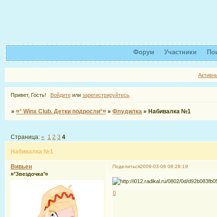
Форум
Участники
По
Активн
Привет, Гость!
Войдите
или
зарегистрируйтесь
.
»
¤° Winx Club. Детки подросли°¤
»
Флудилка
»
Набивалка №1
Страница:
«
1
2
3
4
Набивалка №1
Вивьен
Поделиться
2009-03-06 08:28:19
¤°Звездочка°¤
0