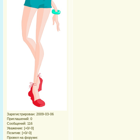
Зарегистрирован
: 2009-03-06
Приглашений:
0
Сообщений:
116
Уважение:
[+0/-0]
Позитив:
[+0/-0]
Провел на форуме: