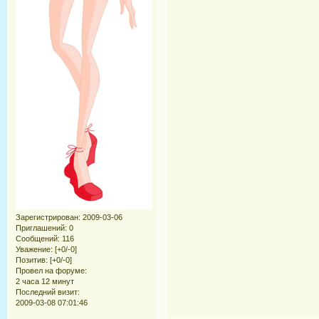
Зарегистрирован
: 2009-03-06
Приглашений:
0
Сообщений:
116
Уважение:
[+0/-0]
Позитив:
[+0/-0]
Провел на форуме:
2 часа 12 минут
Последний визит:
2009-03-08 07:01:46