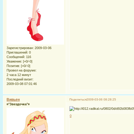
Зарегистрирован
: 2009-03-06
Приглашений:
0
Сообщений:
116
Уважение:
[+0/-0]
Позитив:
[+0/-0]
Провел на форуме:
2 часа 12 минут
Последний визит:
2009-03-08 07:01:46
Вивьен
Поделиться
2009-03-06 08:28:25
¤°Звездочка°¤
0