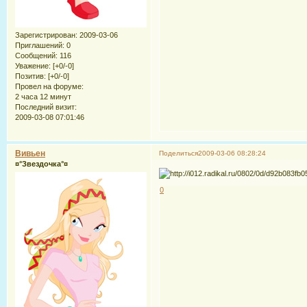
Зарегистрирован
: 2009-03-06
Приглашений:
0
Сообщений:
116
Уважение:
[+0/-0]
Позитив:
[+0/-0]
Провел на форуме:
2 часа 12 минут
Последний визит:
2009-03-08 07:01:46
Вивьен
Поделиться
2009-03-06 08:28:24
¤°Звездочка°¤
0