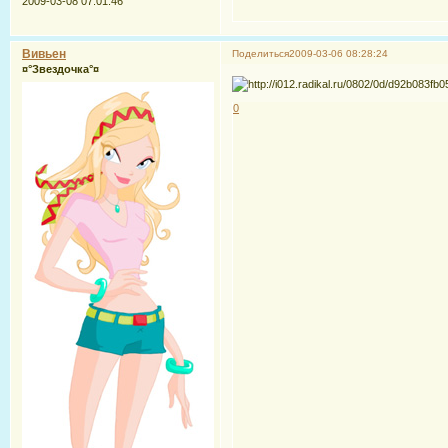
2009-03-08 07:01:46
Вивьен
Поделиться
2009-03-06 08:28:24
¤°Звездочка°¤
0