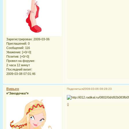
Зарегистрирован
: 2009-03-06
Приглашений:
0
Сообщений:
116
Уважение:
[+0/-0]
Позитив:
[+0/-0]
Провел на форуме:
2 часа 12 минут
Последний визит:
2009-03-08 07:01:46
Вивьен
Поделиться
2009-03-06 08:28:23
¤°Звездочка°¤
0